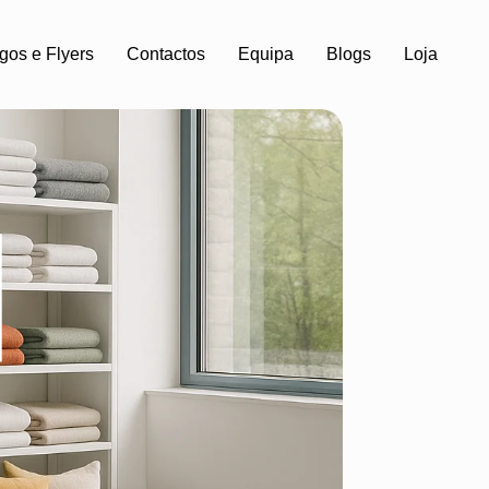
gos e Flyers
Contactos
Equipa
Blogs
Loja