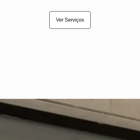
Ver Serviços