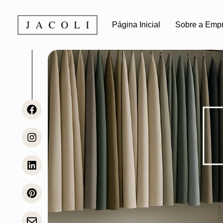
Página Inicial
Sobre a Emp