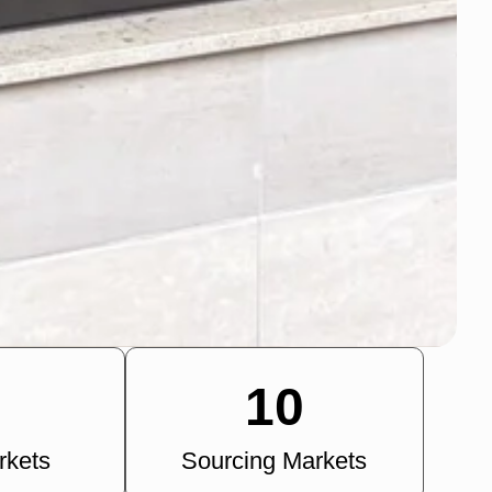
10
rkets
Sourcing Markets