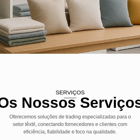
SERVIÇOS
Os Nossos Serviço
Oferecemos soluções de trading especializadas para o
setor têxtil, conectando fornecedores e clientes com
eficiência, fiabilidade e foco na qualidade.