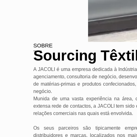
SOBRE
Sourcing Têxti
A JACOLI é uma empresa dedicada à Indústria 
agenciamento, consultoria de negócio, desenvo
de matérias-primas e produtos confecionados
negócio.
Munida de uma vasta experiência na área, 
extensa rede de contactos, a JACOLI tem sido 
relações comerciais nas quais está envolvida.
Os seus parceiros são tipicamente empresa
distribuidores e marcas, localizados nos ma